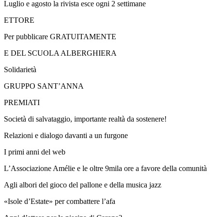
Luglio e agosto la rivista esce ogni 2 settimane
ETTORE
Per pubblicare GRATUITAMENTE
E DEL SCUOLA ALBERGHIERA
Solidarietà
GRUPPO SANT’ANNA
PREMIATI
Società di salvataggio, importante realtà da sostenere!
Relazioni e dialogo davanti a un furgone
I primi anni del web
L’Associazione Amélie e le oltre 9mila ore a favore della comunità
Agli albori del gioco del pallone e della musica jazz
«Isole d’Estate» per combattere l’afa