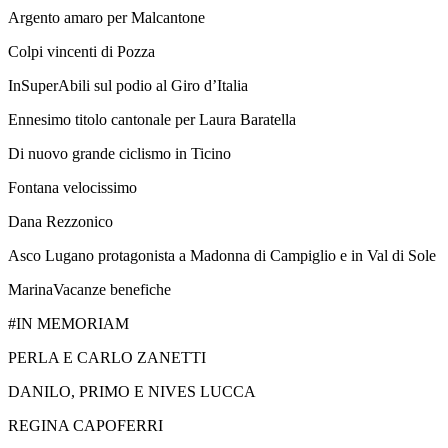
Argento amaro per Malcantone
Colpi vincenti di Pozza
InSuperAbili sul podio al Giro d’Italia
Ennesimo titolo cantonale per Laura Baratella
Di nuovo grande ciclismo in Ticino
Fontana velocissimo
Dana Rezzonico
Asco Lugano protagonista a Madonna di Campiglio e in Val di Sole
MarinaVacanze benefiche
#IN MEMORIAM
PERLA E CARLO ZANETTI
DANILO, PRIMO E NIVES LUCCA
REGINA CAPOFERRI