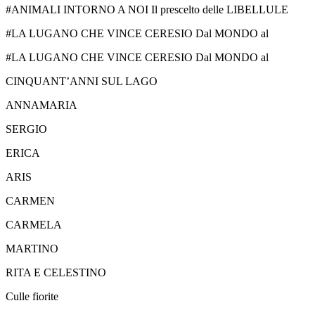
#ANIMALI INTORNO A NOI Il prescelto delle LIBELLULE
#LA LUGANO CHE VINCE CERESIO Dal MONDO al
#LA LUGANO CHE VINCE CERESIO Dal MONDO al
CINQUANT’ANNI SUL LAGO
ANNAMARIA
SERGIO
ERICA
ARIS
CARMEN
CARMELA
MARTINO
RITA E CELESTINO
Culle fiorite