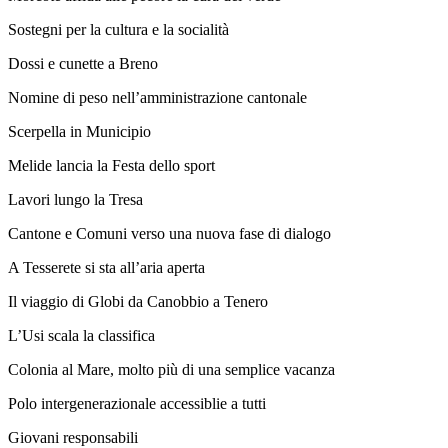
Sostegni per la cultura e la socialità
Dossi e cunette a Breno
Nomine di peso nell’amministrazione cantonale
Scerpella in Municipio
Melide lancia la Festa dello sport
Lavori lungo la Tresa
Cantone e Comuni verso una nuova fase di dialogo
A Tesserete si sta all’aria aperta
Il viaggio di Globi da Canobbio a Tenero
L’Usi scala la classifica
Colonia al Mare, molto più di una semplice vacanza
Polo intergenerazionale accessiblie a tutti
Giovani responsabili