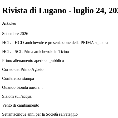
Rivista di Lugano - luglio 24, 2
Articles
Settembre 2026
HCL – HCD amichevole e presentazione della PRIMA squadra
HCL – SCL Prima amichevole in Ticino
Primo allenamento aperto al pubblico
Corteo del Primo Agosto
Conferenza stampa
Quando bionda aurora...
Slalom sull’acqua
Vento di cambiamento
Settantacinque anni per la Società salvataggio